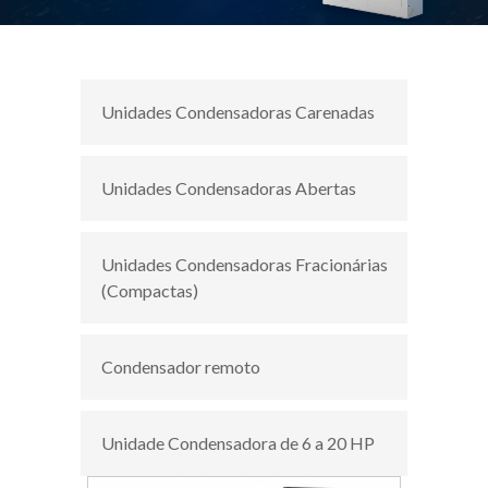
Unidades Condensadoras Carenadas
Unidades Condensadoras Abertas
Unidades Condensadoras Fracionárias
(Compactas)
Condensador remoto
Unidade Condensadora de 6 a 20 HP