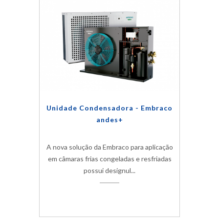
Unidade Condensadora - Embraco
andes+
A nova solução da Embraco para aplicação
em câmaras frias congeladas e resfriadas
possui designul...