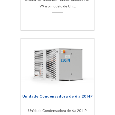
V9 é o modelo de Uni...
Unidade Condensadora de 6 a 20 HP
Unidade Condensadora de 6 a 20 HP