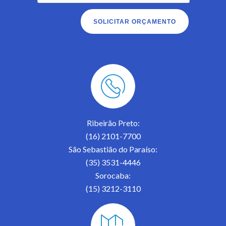
Ribeirão Preto:
(16) 2101-7700
São Sebastião do Paraíso:
(35) 3531-4446
Sorocaba:
(15) 3212-3110