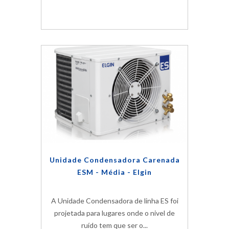
Unidade Condensadora Carenada
ESM - Média - Elgin
A Unidade Condensadora de linha ES foi
projetada para lugares onde o nivel de
ruído tem que ser o...