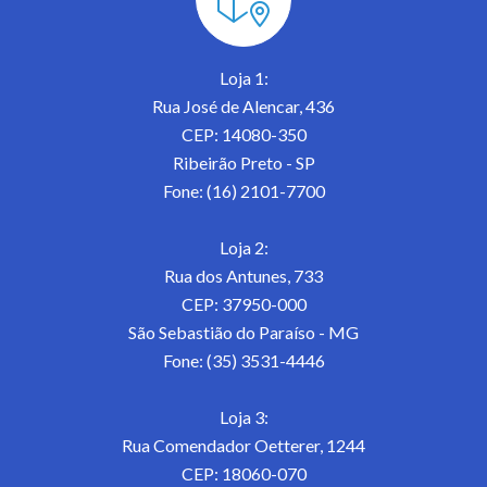
Loja 1:
Rua José de Alencar, 436
CEP: 14080-350
Ribeirão Preto - SP
Fone: (16) 2101-7700
Loja 2:
Rua dos Antunes, 733
CEP: 37950-000
São Sebastião do Paraíso - MG
Fone: (35) 3531-4446
Loja 3:
Rua Comendador Oetterer, 1244
CEP: 18060-070