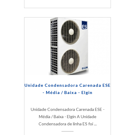
Unidade Condensadora Carenada ESE
- Média / Baixa - Elgin
Unidade Condensadora Carenada ESE -
Média / Baixa - Elgin A Unidade
Condensadora de linha ES foi ...