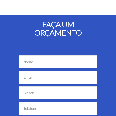
FAÇA UM
ORÇAMENTO