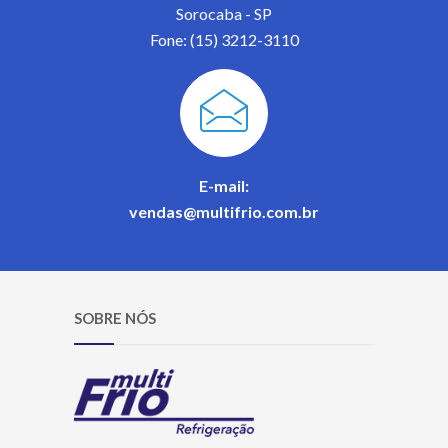
Sorocaba - SP
Fone: (15) 3212-3110
E-mail:
vendas@multifrio.com.br
SOBRE NÓS