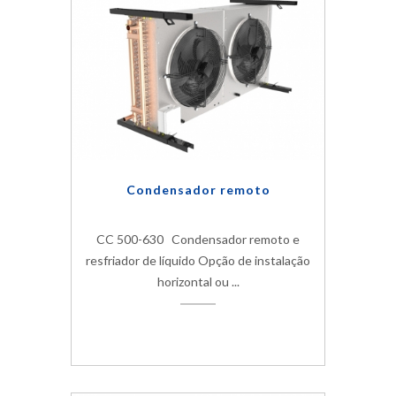
Condensador remoto
CC 500-630 Condensador remoto e
resfriador de líquido Opção de instalação
horizontal ou ...