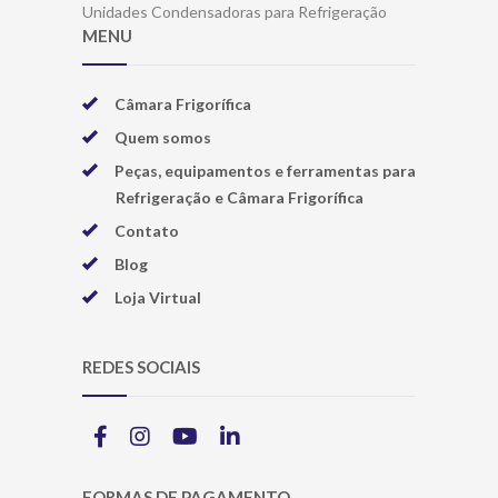
Unidades Condensadoras para Refrigeração
MENU
Câmara Frigorífica
Quem somos
Peças, equipamentos e ferramentas para
Refrigeração e Câmara Frigorífica
Contato
Blog
Loja Virtual
REDES SOCIAIS
FORMAS DE PAGAMENTO