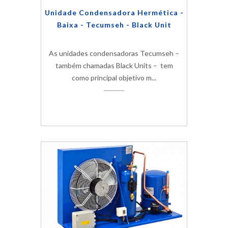
Unidade Condensadora Hermética -
Baixa - Tecumseh - Black Unit
As unidades condensadoras Tecumseh –
também chamadas Black Units – tem
como principal objetivo m...