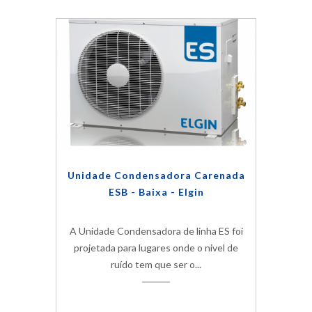
Unidade Condensadora Carenada
ESB - Baixa - Elgin
A Unidade Condensadora de linha ES foi
projetada para lugares onde o nivel de
ruído tem que ser o...