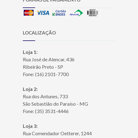
LOCALIZAÇÃO
Loja 1:
Rua José de Alencar, 436
Ribeirão Preto - SP
Fone: (16) 2101-7700
Loja 2:
Rua dos Antunes, 733
São Sebastião do Paraíso - MG
Fone: (35) 3531-4446
Loja 3:
Rua Comendador Oetterer, 1244