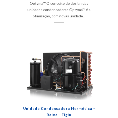
Optyma™ O conceito de design das
unidades condensadoras Optyma™ é a
otimização, com novas unidade...
Unidade Condensadora Hermética -
Baixa - Elgin