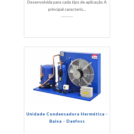
Desenvolvida para cada tipo de aplicação A
principal caracterís...
Unidade Condensadora Hermética -
Baixa - Danfoss