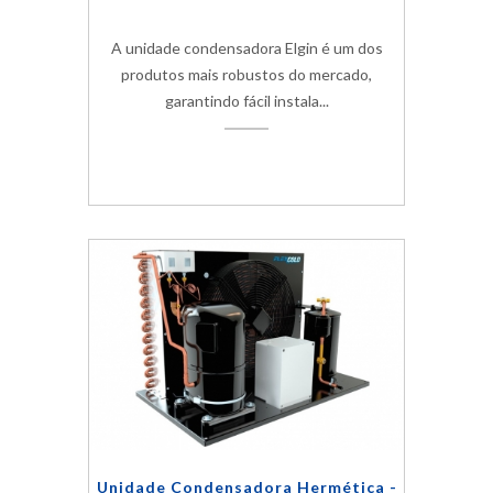
A unidade condensadora Elgin é um dos
produtos mais robustos do mercado,
garantindo fácil instala...
Unidade Condensadora Hermética -