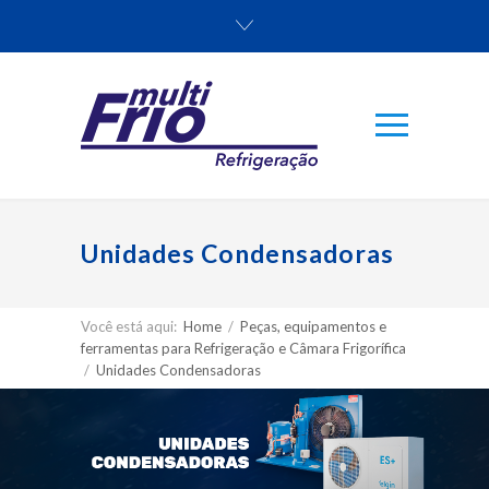
Unidades Condensadoras
Você está aqui:
Home
/
Peças, equipamentos e
ferramentas para Refrigeração e Câmara Frigorífica
/
Unidades Condensadoras