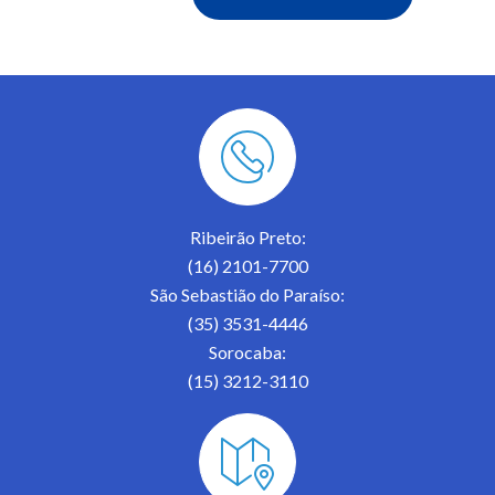
Ribeirão Preto:
(16) 2101-7700
São Sebastião do Paraíso:
(35) 3531-4446
Sorocaba:
(15) 3212-3110