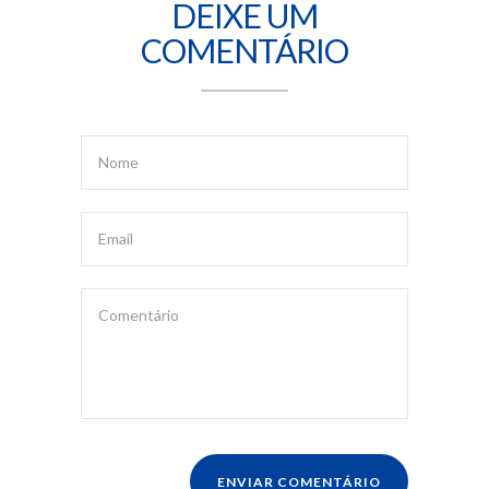
DEIXE UM
COMENTÁRIO