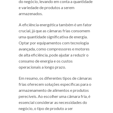
do negócio, levando em conta a quantidade
e variedade de produtos a serem
armazenados.
A eficiência energética também é um fator
crucial, já que as câmaras frias consomem
uma quantidade significativa de energia.
Optar por equipamentos com tecnologia
avançada, como compressores e motores
de alta eficiência, pode ajudar a reduzir o
consumo de energia e os custos
operacionais a longo prazo.
Em resumo, os diferentes tipos de câmaras
frias oferecem soluções específicas para o
armazenamento de alimentos e produtos
perecíveis. Ao escolher uma câmara fria, é
essencial considerar as necessidades do
negócio, o tipo de produto a ser