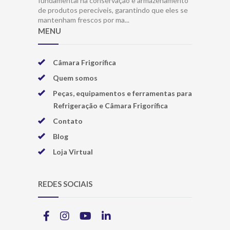
fundamental na conservação e armazenamento
de produtos perecíveis, garantindo que eles se
mantenham frescos por ma...
MENU
Câmara Frigorífica
Quem somos
Peças, equipamentos e ferramentas para
Refrigeração e Câmara Frigorífica
Contato
Blog
Loja Virtual
REDES SOCIAIS