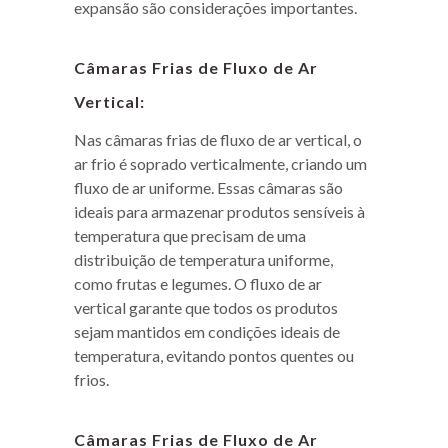
expansão são considerações importantes.
Câmaras Frias de Fluxo de Ar
Vertical:
Nas câmaras frias de fluxo de ar vertical, o
ar frio é soprado verticalmente, criando um
fluxo de ar uniforme. Essas câmaras são
ideais para armazenar produtos sensíveis à
temperatura que precisam de uma
distribuição de temperatura uniforme,
como frutas e legumes. O fluxo de ar
vertical garante que todos os produtos
sejam mantidos em condições ideais de
temperatura, evitando pontos quentes ou
frios.
Câmaras Frias de Fluxo de Ar