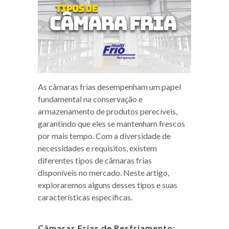
As câmaras frias desempenham um papel
fundamental na conservação e
armazenamento de produtos perecíveis,
garantindo que eles se mantenham frescos
por mais tempo. Com a diversidade de
necessidades e requisitos, existem
diferentes tipos de câmaras frias
disponíveis no mercado. Neste artigo,
exploraremos alguns desses tipos e suas
características específicas.
Câmaras Frias de Resfriamento: