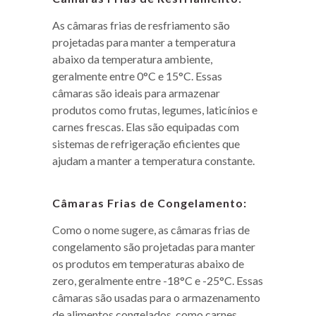
As câmaras frias de resfriamento são
projetadas para manter a temperatura
abaixo da temperatura ambiente,
geralmente entre 0°C e 15°C. Essas
câmaras são ideais para armazenar
produtos como frutas, legumes, laticínios e
carnes frescas. Elas são equipadas com
sistemas de refrigeração eficientes que
ajudam a manter a temperatura constante.
Câmaras Frias de Congelamento:
Como o nome sugere, as câmaras frias de
congelamento são projetadas para manter
os produtos em temperaturas abaixo de
zero, geralmente entre -18°C e -25°C. Essas
câmaras são usadas para o armazenamento
de alimentos congelados, como carnes,