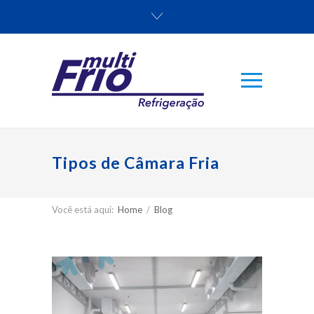
Tipos de Câmara Fria
Você está aqui:
Home
/
Blog