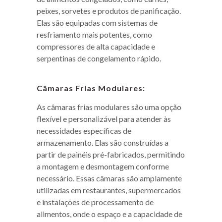
peixes, sorvetes e produtos de panificação.
Elas são equipadas com sistemas de
resfriamento mais potentes, como
compressores de alta capacidade e
serpentinas de congelamento rápido.
Câmaras Frias Modulares:
As câmaras frias modulares são uma opção
flexível e personalizável para atender às
necessidades específicas de
armazenamento. Elas são construídas a
partir de painéis pré-fabricados, permitindo
a montagem e desmontagem conforme
necessário. Essas câmaras são amplamente
utilizadas em restaurantes, supermercados
e instalações de processamento de
alimentos, onde o espaço e a capacidade de