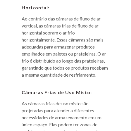
Horizontal:
Ao contrário das câmaras de fluxo de ar
vertical, as câmaras frias de fluxo de ar
horizontal sopram o ar frio
horizontalmente. Essas câmaras são mais
adequadas para armazenar produtos
empilhados em paletes ou prateleiras. O ar
frio é distribuído ao longo das prateleiras,
garantindo que todos os produtos recebam
a mesma quantidade de resfriamento.
Câmaras Frias de Uso Misto:
As câmaras frias de uso misto são
projetadas para atender a diferentes
necessidades de armazenamento em um
único espaço. Elas podem ter zonas de