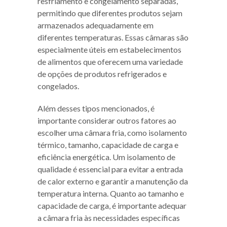
resfriamento e congelamento separadas,
permitindo que diferentes produtos sejam
armazenados adequadamente em
diferentes temperaturas. Essas câmaras são
especialmente úteis em estabelecimentos
de alimentos que oferecem uma variedade
de opções de produtos refrigerados e
congelados.
Além desses tipos mencionados, é
importante considerar outros fatores ao
escolher uma câmara fria, como isolamento
térmico, tamanho, capacidade de carga e
eficiência energética. Um isolamento de
qualidade é essencial para evitar a entrada
de calor externo e garantir a manutenção da
temperatura interna. Quanto ao tamanho e
capacidade de carga, é importante adequar
a câmara fria às necessidades específicas