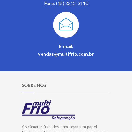
Fone: (15) 3212-3110
E-mail:
vendas@multifrio.com.br
SOBRE NÓS
As câmaras frias desempenham um papel