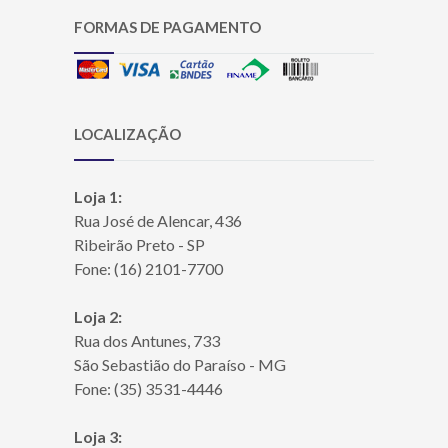
FORMAS DE PAGAMENTO
LOCALIZAÇÃO
Loja 1:
Rua José de Alencar, 436
Ribeirão Preto - SP
Fone: (16) 2101-7700
Loja 2:
Rua dos Antunes, 733
São Sebastião do Paraíso - MG
Fone: (35) 3531-4446
Loja 3: