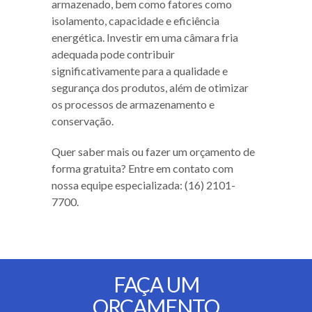
armazenado, bem como fatores como
isolamento, capacidade e eficiência
energética. Investir em uma câmara fria
adequada pode contribuir
significativamente para a qualidade e
segurança dos produtos, além de otimizar
os processos de armazenamento e
conservação.
Quer saber mais ou fazer um orçamento de
forma gratuita? Entre em contato com
nossa equipe especializada: (16) 2101-
7700.
FAÇA UM
ORÇAMENTO