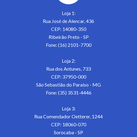
Loja 1:
Rua José de Alencar, 436
CEP: 14080-350
Ribeirão Preto - SP
Fone: (16) 2101-7700
Loja 2:
Rua dos Antunes, 733
CEP: 37950-000
São Sebastião do Paraíso - MG
Fone: (35) 3531-4446
Loja 3:
Rua Comendador Oetterer, 1244
CEP: 18060-070
Sorocaba - SP