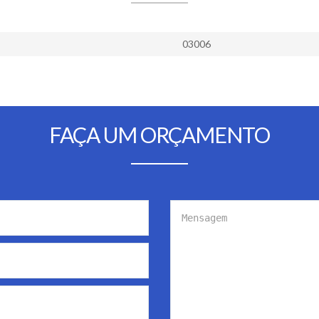
03006
FAÇA UM ORÇAMENTO