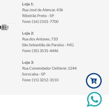
Loja 1:
Rua José de Alencar, 436
Ribeirão Preto - SP
Fone: (16) 2101-7700
Loja 2:
Rua dos Antunes, 733
São Sebastião do Paraíso - MG
Fone: (35) 3531-4446
Loja 3:
Rua Comendador Oetterer, 1244
Sorocaba - SP
Fone: (15) 3212-3110