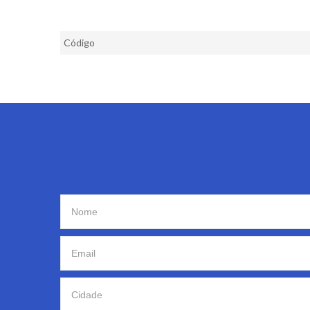
Código