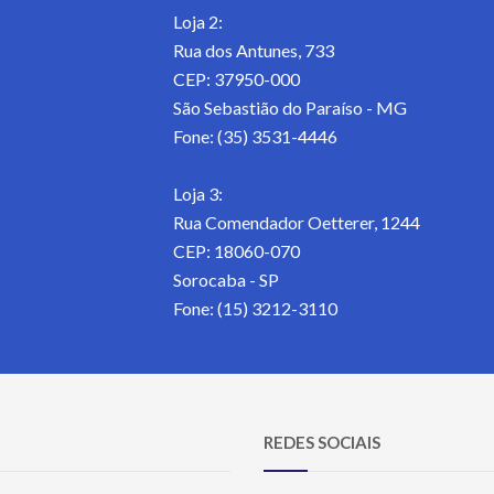
Loja 2:
Rua dos Antunes, 733
CEP: 37950-000
São Sebastião do Paraíso - MG
Fone: (35) 3531-4446
Loja 3:
Rua Comendador Oetterer, 1244
CEP: 18060-070
Sorocaba - SP
Fone: (15) 3212-3110
REDES SOCIAIS