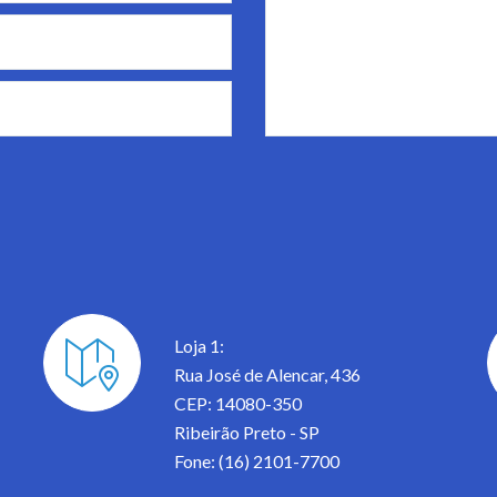
Loja 1:
Rua José de Alencar, 436
CEP: 14080-350
Ribeirão Preto - SP
Fone: (16) 2101-7700