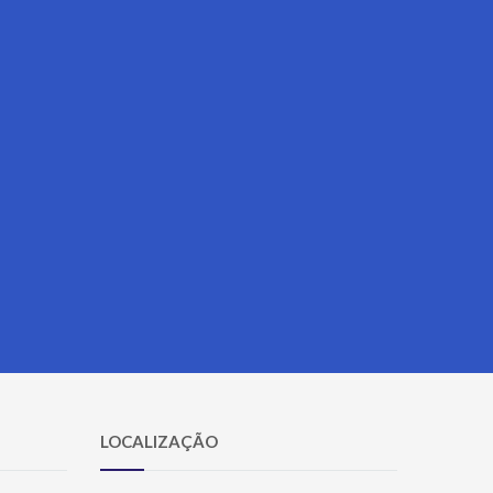
LOCALIZAÇÃO