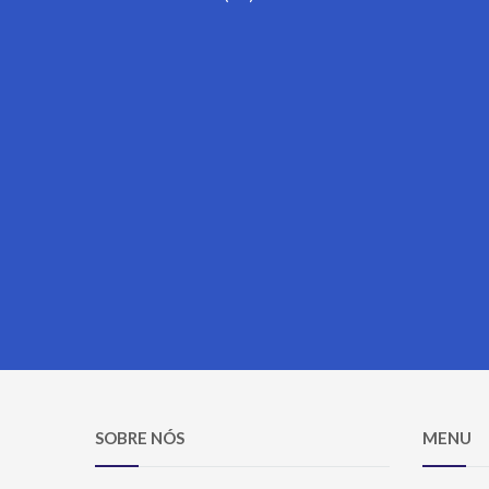
SOBRE NÓS
MENU