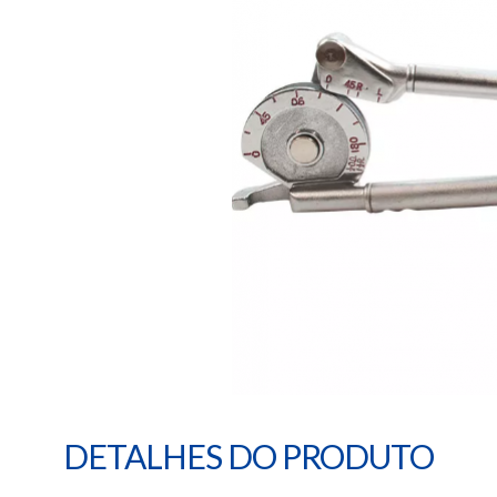
DETALHES DO PRODUTO