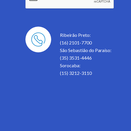
Ribeirão Preto:
(16) 2101-7700
São Sebastião do Paraíso:
(35) 3531-4446
Sorocaba:
(15) 3212-3110