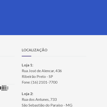
LOCALIZAÇÃO
Loja 1:
Rua José de Alencar, 436
Ribeirão Preto - SP
Fone: (16) 2101-7700
Loja 2:
Rua dos Antunes, 733
São Sebastião do Paraíso - MG