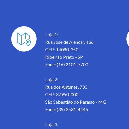
Loja 1:
Rua José de Alencar, 436
CEP: 14080-350
Ribeirão Preto - SP
Fone: (16) 2101-7700
Loja 2:
Rua dos Antunes, 733
CEP: 37950-000
São Sebastião do Paraíso - MG
Fone: (35) 3531-4446
Loja 3: