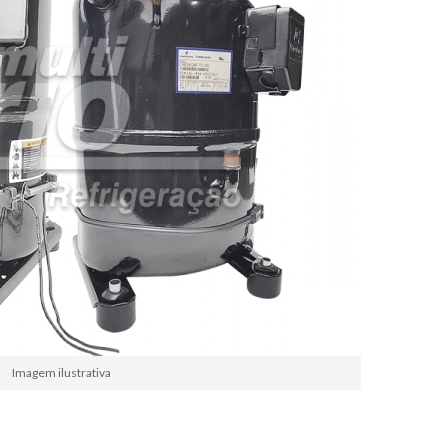
Imagem ilustrativa