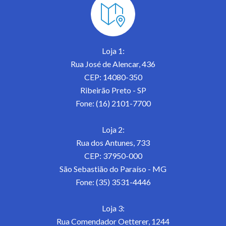
Loja 1:
Rua José de Alencar, 436
CEP: 14080-350
Ribeirão Preto - SP
Fone: (16) 2101-7700
Loja 2:
Rua dos Antunes, 733
CEP: 37950-000
São Sebastião do Paraíso - MG
Fone: (35) 3531-4446
Loja 3:
Rua Comendador Oetterer, 1244