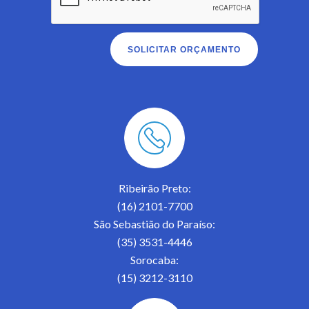
Ribeirão Preto:
(16) 2101-7700
São Sebastião do Paraíso:
(35) 3531-4446
Sorocaba:
(15) 3212-3110