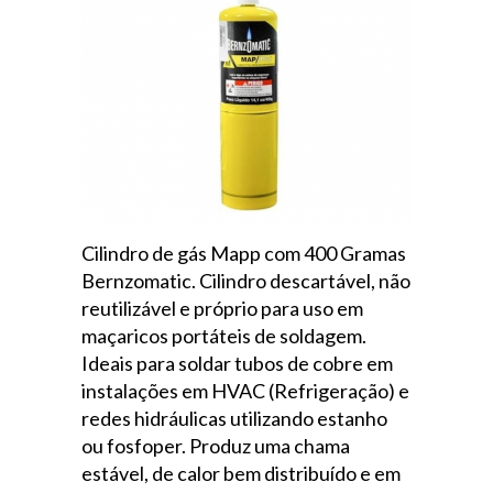
Cilindro de gás Mapp com 400 Gramas
Bernzomatic. Cilindro descartável, não
reutilizável e próprio para uso em
maçaricos portáteis de soldagem.
Ideais para soldar tubos de cobre em
instalações em HVAC (Refrigeração) e
redes hidráulicas utilizando estanho
ou fosfoper. Produz uma chama
estável, de calor bem distribuído e em