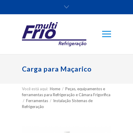
Carga para Maçarico
Você está aqui:
Home
/
Peças, equipamentos e
ferramentas para Refrigeração e Câmara Frigorífica
/
Ferramentas
/
Instalação Sistemas de
Refrigeração